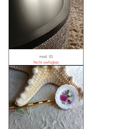
mod. 01
Nicht verfügbar