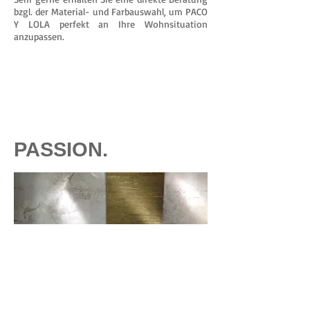
bzgl. der Material- und Farbauswahl, um PACO
Y LOLA perfekt an Ihre Wohnsituation
anzupassen.
PASSION.