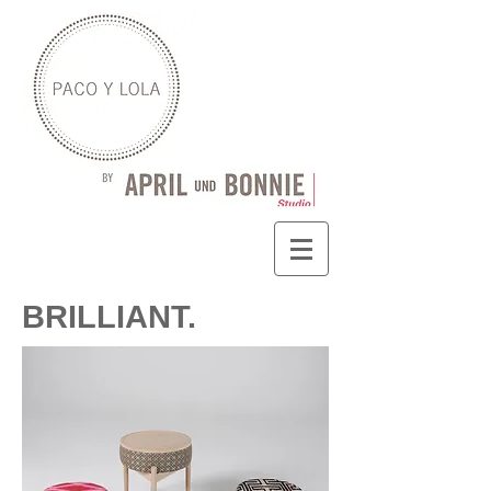
BRILLIANT.