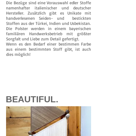
Die Bezüge sind eine Vorauswahl edler Stoffe
namenhafter italienischer und deutscher
Hersteller. Zusätzlich gibt es Unikate mit
handverlesenen Seiden- und bestickten
Stoffen aus der Türkei, Indien und Usbekistan.
Die Polster werden in einem bayerischen
familiären Handwerksbetrieb mit größter
Sorgfalt und Liebe zum Detail gefertigt.
Wenn es den Bedarf einer bestimmen Farbe
aus einem bestimmten Stoff gibt, ist auch
dies möglich!
BEAUTIFUL.