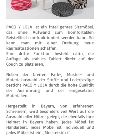
PACO Y LOLA ist ein intelligentes Sitzmöbel,
das ohne Aufwand zum komfortablen
Beistelltisch umfunktioniert werden kann. So
kann man mit einer Drehung neue
Raum
situationen schaffen.
Eine dritte Funktion besteht darin, die
Auflage als stabiles Tablett direkt auf der
Couch zu platzieren.
Neben der breiten Farb-, Muster- und
Materialauswahl der Stoffe und Lederbezüge
besticht PACO Y LOLA durch die hohe Qualität
der Ausführung und der eingesetzten
Materialien.
Hergestellt in Bayern, von erfahrenen
Schreinern, wird besonders viel Wert auf die
Auswahl edler Hölzer gelegt, die ebenfalls ihre
Heimat in Bayern haben. Jedes Möbel ist
Handarbeit, jedes Möbel ist individuell und
jedes Möbel ist ein „Meisterstück“.